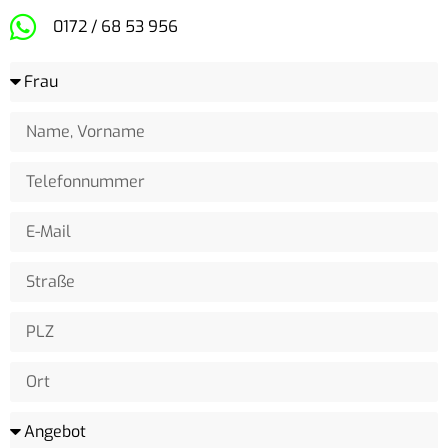
0172 / 68 53 956