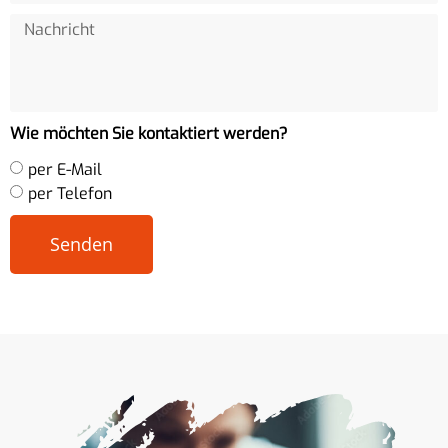
Wie möchten Sie kontaktiert werden?
per E-Mail
per Telefon
Senden