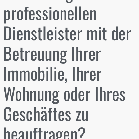
professionellen
Dienstleister mit der
Betreuung Ihrer
Immobilie, Ihrer
Wohnung oder Ihres
Geschäftes zu
beauftragen?