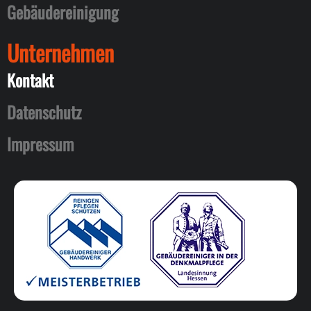
Gebäudereinigung
Unternehmen
Kontakt
Datenschutz
Impressum