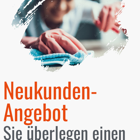
Neukunden-
Angebot
Sie überlegen einen