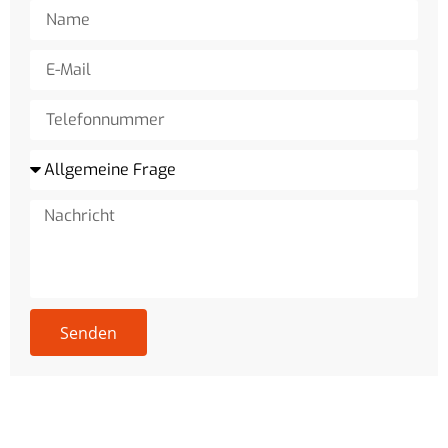
Senden