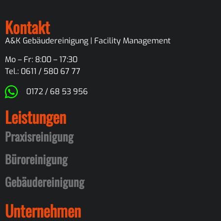
Kontakt
A&K Gebäudereinigung | Facility Management
Mo – Fr: 8:00 – 17:30
Tel.: 0611 / 580 67 77
0172 / 68 53 956
Leistungen
Praxisreinigung
Büroreinigung
Gebäudereinigung
Unternehmen