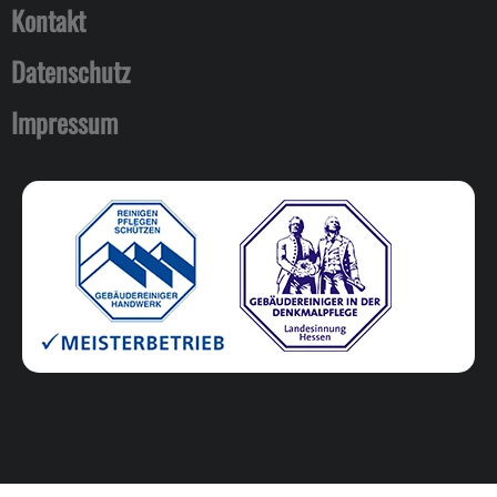
Kontakt
Datenschutz
Impressum