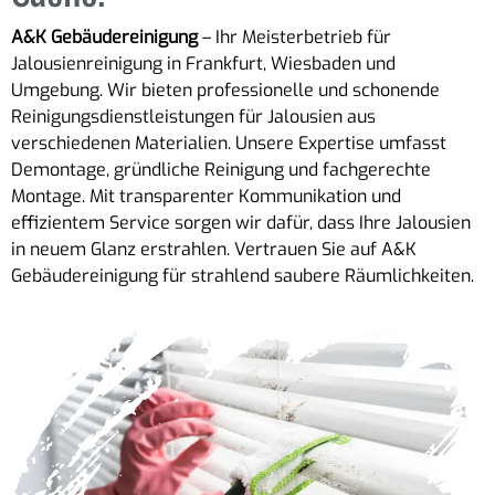
A&K Gebäudereinigung
– Ihr Meisterbetrieb für
Jalousienreinigung in Frankfurt, Wiesbaden und
Umgebung. Wir bieten professionelle und schonende
Reinigungsdienstleistungen für Jalousien aus
verschiedenen Materialien. Unsere Expertise umfasst
Demontage, gründliche Reinigung und fachgerechte
Montage. Mit transparenter Kommunikation und
effizientem Service sorgen wir dafür, dass Ihre Jalousien
in neuem Glanz erstrahlen. Vertrauen Sie auf A&K
Gebäudereinigung für strahlend saubere Räumlichkeiten.