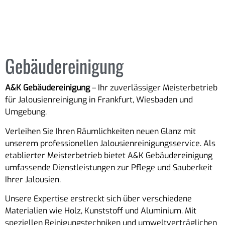
Gebäudereinigung
A&K Gebäudereinigung
– Ihr zuverlässiger Meisterbetrieb
für Jalousienreinigung in Frankfurt, Wiesbaden und
Umgebung.
Verleihen Sie Ihren Räumlichkeiten neuen Glanz mit
unserem professionellen Jalousienreinigungsservice. Als
etablierter Meisterbetrieb bietet A&K Gebäudereinigung
umfassende Dienstleistungen zur Pflege und Sauberkeit
Ihrer Jalousien.
Unsere Expertise erstreckt sich über verschiedene
Materialien wie Holz, Kunststoff und Aluminium. Mit
speziellen Reinigungstechniken und umweltverträglichen