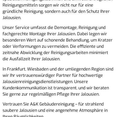
Reinigungsmitteln sorgen wir nicht nur für eine
gründliche Reinigung, sondern auch für den Schutz Ihrer
Jalousien.
Unser Service umfasst die Demontage, Reinigung und
fachgerechte Montage Ihrer Jalousien. Dabei legen wir
besonderen Wert auf schonende Behandlung, um Kratzer
oder Verformungen zu vermeiden. Die effiziente und
zeitnahe Abwicklung der Reinigungsarbeiten minimiert
die Ausfallzeit Ihrer Jalousien.
In Frankfurt, Wiesbaden und der umliegenden Region sind
wir Ihr vertrauenswürdiger Partner für hochwertige
Jalousienreinigungsdienstleistungen. Unsere
Kundenkommunikation ist transparent, und wir beraten
Sie gerne zur regelmäßigen Pflege Ihrer Jalousien.
Vertrauen Sie A&K Gebäudereinigung – für strahlend
saubere Jalousien und eine angenehme Atmosphäre in
Ihren Räumlichkeiten.